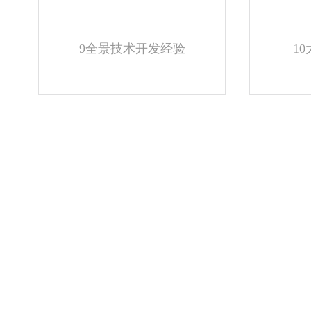
9全景技术开发经验
1