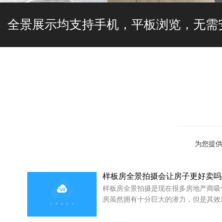
中原大佛景区VR全景展示
茌平天赞酒厂
全景展示均支持手机，平板浏览，无需
为您提供
样板房全景拍摄会让房子更好卖吗
样板房全景拍摄是现在很多房地产商吸
房虽然拥有十分巨大的潜力，但是其效