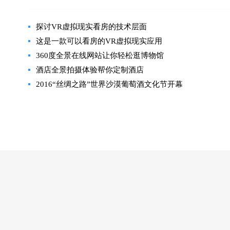
探讨VR虚拟现实看房的技术层面
这是一款可以看房的VR虚拟现实应用
360度全景在线网站让你轻松逛博物馆
酒店全景拍摄体验帮你定制酒店
2016“丝绸之路”世界沙漠葡萄酒文化节开幕